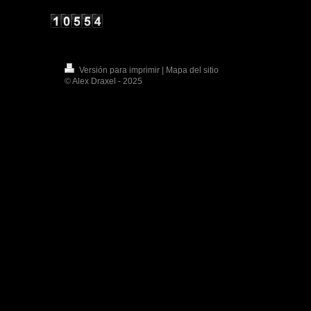
Versión para imprimir
|
Mapa del sitio
© Alex Draxel - 2025