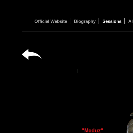
Official Website
Biography
Sessions
Al