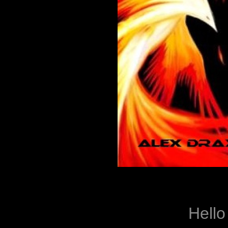
Hello