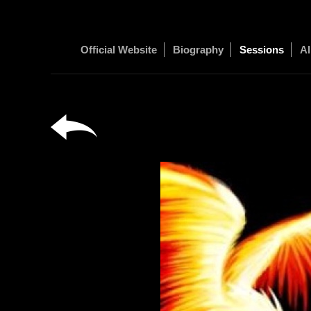
Official Website
Biography
Sessions
Al